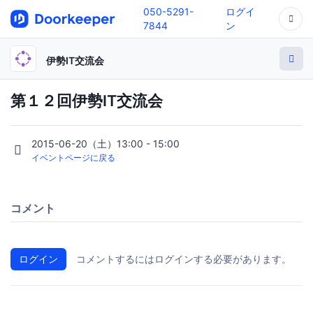
050-5291-
ログイ
7844
ン
伊勢IT交流会
第１２回伊勢IT交流会
2015-06-20（土）13:00 - 15:00
イベントページに戻る
コメント
ログイン
コメントするにはログインする必要があります。